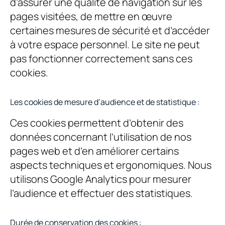
d’assurer une qualité de navigation sur les
pages visitées, de mettre en œuvre
certaines mesures de sécurité et d’accéder
à votre espace personnel. Le site ne peut
pas fonctionner correctement sans ces
cookies.
Les cookies de mesure d’audience et de statistique :
Ces cookies permettent d’obtenir des
données concernant l’utilisation de nos
pages web et d’en améliorer certains
aspects techniques et ergonomiques. Nous
utilisons Google Analytics pour mesurer
l’audience et effectuer des statistiques.
Durée de conservation des cookies :