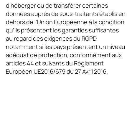
d’héberger ou de transférer certaines
données auprès de sous-traitants établis en
dehors de l’Union Européenne à la condition
qu’ils présentent les garanties suffisantes
au regard des exigences du RGPD,
notamment si les pays présentent un niveau
adéquat de protection, conformément aux
articles 44 et suivants du Règlement
Européen UE2016/679 du 27 Avril 2016.