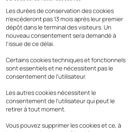
Les durées de conservation des cookies
n’excéderont pas 13 mois après leur premier
dépôt dans le terminal des visiteurs. Un
nouveau consentement sera demandé à
l’issue de ce délai.
Certains cookies techniques et fonctionnels
sont essentiels et ne nécessitent pas le
consentement de l’utilisateur.
Les autres cookies nécessitent le
consentement de l’utilisateur qui peut le
retirer à tout moment.
Vous pouvez supprimer les cookies et ce, à