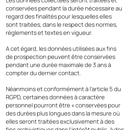
Les données collectées seront traitées et
conservées pendant la durée nécessaire au
regard des finalités pour lesquelles elles
sont traitées, dans le respect des normes,
règlements et textes en vigueur.
A cet égard, les données utilisées aux fins
de prospection peuvent être conservées
pendant une durée maximale de 3 ans à
compter du dernier contact.
Néanmoins et conformément à l’article 5 du
RGPD, certaines données à caractère
personnel pourront être « conservées pour
des durées plus longues dans la mesure où
elles seront traitées exclusivement à des
fins archivistiques dans l’intérêt public, à des