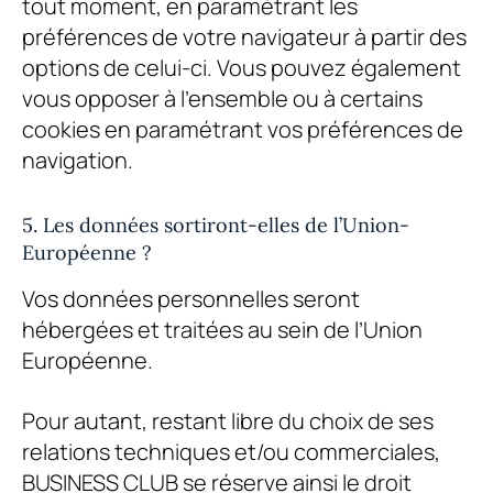
tout moment, en paramétrant les
préférences de votre navigateur à partir des
options de celui-ci. Vous pouvez également
vous opposer à l’ensemble ou à certains
cookies en paramétrant vos préférences de
navigation.
5. Les données sortiront-elles de l’Union-
Européenne ?
Vos données personnelles seront
hébergées et traitées au sein de l’Union
Européenne.
Pour autant, restant libre du choix de ses
relations techniques et/ou commerciales,
BUSINESS CLUB
se réserve ainsi le droit