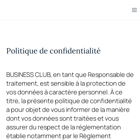
Politique de confidentialité
BUSINESS CLUB
, en tant que Responsable de
traitement, est sensible à la protection de
vos données à caractère personnel. À ce
titre, la présente politique de confidentialité
a pour objet de vous informer de la manière
dont vos données sont traitées et vous
assurer du respect de la réglementation
établie notamment par le Règlement