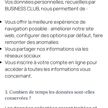
Vos données personnelles, recueillies par
BUSINESS CLUB
, nous permettent de :
Vous offrir la meilleure expérience de
navigation possible : améliorer notre site
web, configurer des options par défaut, faire
remonter des anomalies
Vous partager nos informations via les
réseaux sociaux
Vous inscrire à votre compte en ligne pour
accéder à toutes les informations vous
concernant.
3. Combien de temps les données sont-elles
conservées ?