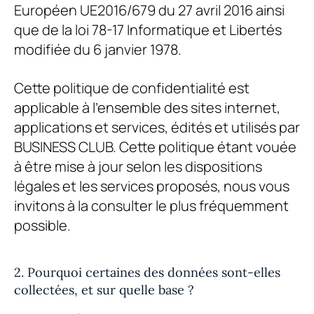
Européen UE2016/679 du 27 avril 2016 ainsi
que de la loi 78-17 Informatique et Libertés
modifiée du 6 janvier 1978.
Cette politique de confidentialité est
applicable à l’ensemble des sites internet,
applications et services, édités et utilisés par
BUSINESS CLUB
. Cette politique étant vouée
à être mise à jour selon les dispositions
légales et les services proposés, nous vous
invitons à la consulter le plus fréquemment
possible.
2. Pourquoi certaines des données sont-elles
collectées, et sur quelle base ?