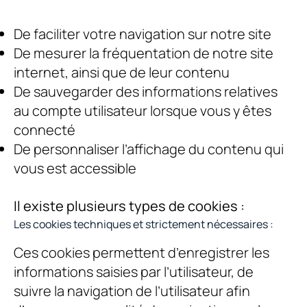
De faciliter votre navigation sur notre site
De mesurer la fréquentation de notre site
internet, ainsi que de leur contenu
De sauvegarder des informations relatives
au compte utilisateur lorsque vous y êtes
connecté
De personnaliser l’affichage du contenu qui
vous est accessible
Il existe plusieurs types de cookies :
Les cookies techniques et strictement nécessaires :
Ces cookies permettent d’enregistrer les
informations saisies par l’utilisateur, de
suivre la navigation de l’utilisateur afin