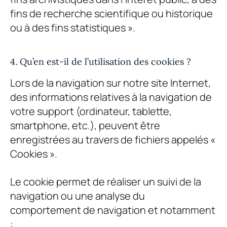
fins de recherche scientifique ou historique
ou à des fins statistiques ».
4. Qu’en est-il de l’utilisation des cookies ?
Lors de la navigation sur notre site Internet,
des informations relatives à la navigation de
votre support (ordinateur, tablette,
smartphone, etc.), peuvent être
enregistrées au travers de fichiers appelés «
Cookies ».
Le cookie permet de réaliser un suivi de la
navigation ou une analyse du
comportement de navigation et notamment
: