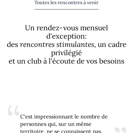
Toutes les rencontres à venir
Un rendez-vous mensuel
d'exception:
des
rencontres stimulantes
, un cadre
privilégié
et un club à l'écoute de vos besoins
“
C'est impressionnant le nombre de
personnes qui, sur un même
territoire, ne se connaissent pas.