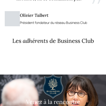
”
Olivier Talbert
Président fondateur du réseau Business Club
Les
adhérents
de Business Club
Venez à la rencontre